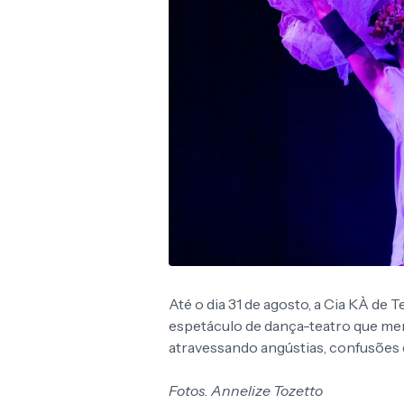
Até o dia 31 de agosto, a Cia KÀ de
espetáculo de dança-teatro que mer
atravessando angústias, confusões 
Fotos. Annelize Tozetto