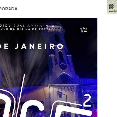
MPORADA