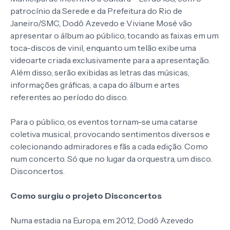
patrocínio da Serede e da Prefeitura do Rio de
Janeiro/SMC, Dodô Azevedo e Viviane Mosé vão
apresentar o álbum ao público, tocando as faixas em um
toca-discos de vinil, enquanto um telão exibe uma
videoarte criada exclusivamente para a apresentação.
Além disso, serão exibidas as letras das músicas,
informações gráficas, a capa do álbum e artes
referentes ao período do disco.
Para o público, os eventos tornam-se uma catarse
coletiva musical, provocando sentimentos diversos e
colecionando admiradores e fãs a cada edição. Como
num concerto. Só que no lugar da orquestra, um disco.
Disconcertos.
Como surgiu o projeto Disconcertos
Numa estadia na Europa, em 2012, Dodô Azevedo