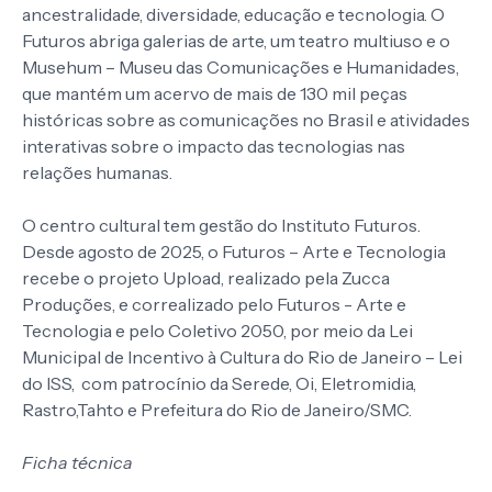
ancestralidade, diversidade, educação e tecnologia. O
Futuros abriga galerias de arte, um teatro multiuso e o
Musehum – Museu das Comunicações e Humanidades,
que mantém um acervo de mais de 130 mil peças
históricas sobre as comunicações no Brasil e atividades
interativas sobre o impacto das tecnologias nas
relações humanas.
O centro cultural tem gestão do Instituto Futuros.
Desde agosto de 2025, o Futuros – Arte e Tecnologia
recebe o projeto Upload, realizado pela Zucca
Produções, e correalizado pelo Futuros - Arte e
Tecnologia e pelo Coletivo 2050, por meio da Lei
Municipal de Incentivo à Cultura do Rio de Janeiro – Lei
do ISS, com patrocínio da Serede, Oi, Eletromidia,
Rastro,Tahto e Prefeitura do Rio de Janeiro/SMC.
Ficha técnica