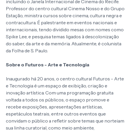
incluindo o Janela Internacional de Cinema do Recife.
Professor do centro cultural Cinema Nosso e do Grupo
Estação, ministra cursos sobre cinema, cultura negra e
contracultura. É palestrante em eventos nacionais e
internacionais, tendo dividido mesas com nomes como
Spike Lee, e pesquisa temas ligados à descolonização
do saber, da arte e da memória. Atualmente, é colunista
da Folha de S. Paulo.
Sobre o Futuros - Arte e Tecnologia
Inaugurado há 20 anos, o centro cultural Futuros - Arte
e Tecnologia é um espaço de exibição, criação e
inovação artística. Com uma programação gratuita
voltada a todos os públicos, o espaço promove e
recebe exposições, apresentações artísticas,
espetáculos teatrais, entre outros eventos que
convidam o público a refletir sobre temas que norteiam
sua linha curatorial, como meio ambiente,