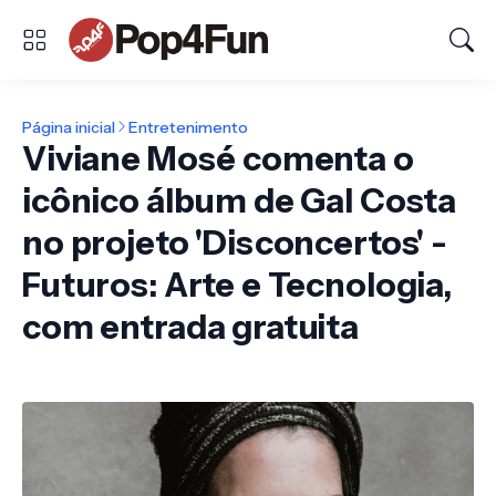
Página inicial
Entretenimento
Viviane Mosé comenta o
icônico álbum de Gal Costa
no projeto 'Disconcertos' -
Futuros: Arte e Tecnologia,
com entrada gratuita