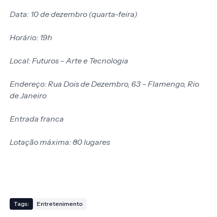
Data: 10 de dezembro (quarta-feira)
Horário: 19h
Local: Futuros – Arte e Tecnologia
Endereço: Rua Dois de Dezembro, 63 – Flamengo, Rio
de Janeiro
Entrada franca
Lotação máxima: 80 lugares
Tags:
Entretenimento