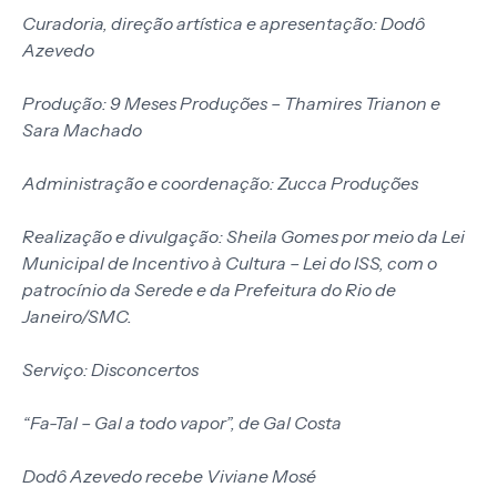
Curadoria, direção artística e apresentação: Dodô
Azevedo
Produção: 9 Meses Produções – Thamires Trianon e
Sara Machado
Administração e coordenação: Zucca Produções
Realização e divulgação: Sheila Gomes por meio da Lei
Municipal de Incentivo à Cultura – Lei do ISS, com o
patrocínio da Serede e da Prefeitura do Rio de
Janeiro/SMC.
Serviço: Disconcertos
“Fa-Tal – Gal a todo vapor”, de Gal Costa
Dodô Azevedo recebe Viviane Mosé